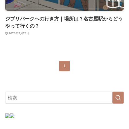
ジブリパークへの行き方｜場所は？名古屋駅からどう
やって行くの？
2023年3月23日
1