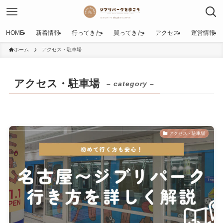
HOME
新着情報
行ってきた
買ってきた
アクセス
運営情報
ホーム
アクセス・駐車場
アクセス・駐車場
– category –
アクセス・駐車場