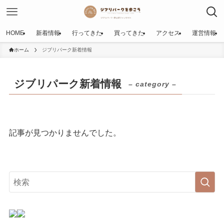
HOME
新着情報
行ってきた
買ってきた
アクセス
運営情報
ホーム
ジブリパーク新着情報
ジブリパーク新着情報
– category –
記事が見つかりませんでした。